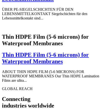
ÜBER PE-SIEGELSCHICHTEN FÜR DEN
LEBENSMITTELKONTAKT Siegelschichten für den
Lebensmittelkontakt sind...
Thin HDPE Film (5-6 microns) for
Waterproof Membranes
Thin HDPE Film (5-6 microns) for
Waterproof Membranes
ABOUT THIN HDPE FILM (5-6 MICRONS) FOR
WATERPROOF MEMBRANES Our Thin HDPE Lamination
Films are ultra...
GLOBAL REACH
Connecting
industries worldwide