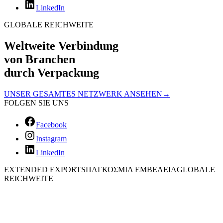
LinkedIn
GLOBALE REICHWEITE
Weltweite Verbindung
von Branchen
durch Verpackung
UNSER GESAMTES NETZWERK ANSEHEN
→
FOLGEN SIE UNS
Facebook
Instagram
LinkedIn
EXTENDED EXPORTS
ΠΑΓΚΟΣΜΙΑ ΕΜΒΕΛΕΙΑ
GLOBALE
REICHWEITE