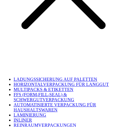
LADUNGSSICHERUNG AUF PALETTEN
HORIZONTALVERPACKUNG FÜR LANGGUT
MULTIPACKS & ETIKETTEN
FFS (FORM-FILL-SEAL) &
SCHWERGUTVERPACKUNG
AUTOMATISIERTE VERPACKUNG FÜR
HAUSHALTSWAREN
LAMINIERUNG
INLINER
REINRAUMVERPACKUNGEN