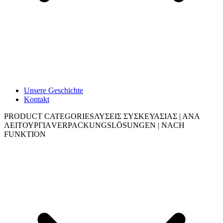
Unsere Geschichte
Kontakt
PRODUCT CATEGORIES
ΛΥΣΕΙΣ ΣΥΣΚΕΥΑΣΙΑΣ | ΑΝΑ
ΛΕΙΤΟΥΡΓΙΑ
VERPACKUNGSLÖSUNGEN | NACH
FUNKTION