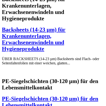
Krankenunterlagen,
Erwachsenenwindeln und
Hygieneprodukte
Backsheets (14-23 µm) für
Krankenunterlagen,
Erwachsenenwindeln und
Hygieneprodukte
ÜBER BACKSHEETS (14-23 µm) Backsheets sind Flach- oder
Seitenfaltenfolien mit einer weichen, glatten...
PE-Siegelschichten (30-120 µm) für den
Lebensmittelkontakt
PE-Siegelschichten (30-120 µm) für den
Lebensmittelkontakt