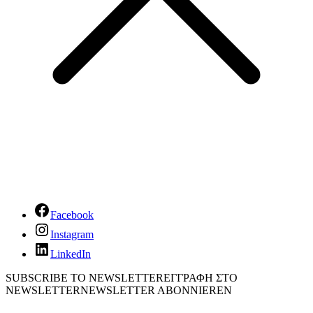
Facebook
Instagram
LinkedIn
SUBSCRIBE TO NEWSLETTER
ΕΓΓΡΑΦΗ ΣΤΟ
NEWSLETTER
NEWSLETTER ABONNIEREN