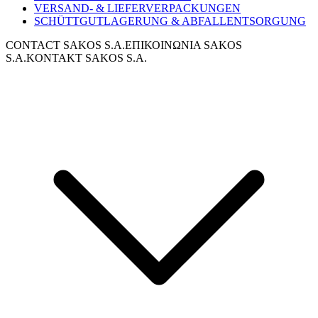
VERSAND- & LIEFERVERPACKUNGEN
SCHÜTTGUTLAGERUNG & ABFALLENTSORGUNG
CONTACT SAKOS S.A.
ΕΠΙΚΟΙΝΩΝΙΑ SAKOS
S.A.
KONTAKT SAKOS S.A.