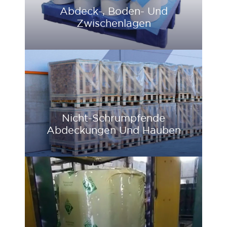
Abdeck-, Boden- Und
Zwischenlagen
Nicht-Schrumpfende
Abdeckungen Und Hauben