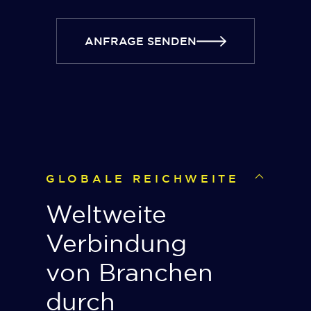
ANFRAGE SENDEN
GLOBALE REICHWEITE
Weltweite
Verbindung
von Branchen
durch