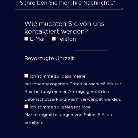
Wie möchten Sie von uns
kontaktiert werden?
E-Mail
Telefon
Bevorzugte Uhrzeit
Ich stimme zu, dass meine
personenbezogenen Daten ausschließlich zur
Bearbeitung meiner Anfrage gemäß den
Datenschutzerklärungen*
verwendet werden.
Ich stimme zu, gelegentliche
Marketingmitteilungen von Sakos S.A. zu
erhalten.