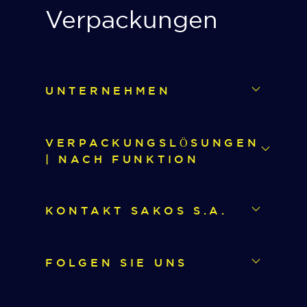
Verpackungen
UNTERNEHMEN
VERPACKUNGSLÖSUNGEN
| NACH FUNKTION
KONTAKT SAKOS S.A.
FOLGEN SIE UNS