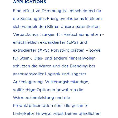
APPLICATIONS
Eine effektive Dämmung ist entscheidend für
die Senkung des Energieverbrauchs in einem
sich wandelnden Klima. Unsere patentierten
Verpackungslösungen für Hartschaumplatten –
einschließlich expandierter (EPS) und
extrudierter (XPS) Polystyrolplatten – sowie
für Stein-, Glas- und andere Mineralwollen
schützen die Waren und das Branding bei
anspruchsvoller Logistik und längerer
Außenlagerung. Witterungsbeständige,
vollflächige Optionen bewahren die
Wärmedämmleistung und die
Produktpräsentation über die gesamte
Lieferkette hinweg, selbst bei empfindlichen