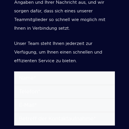
Angaben und Ihrer Nachricht aus, und wir
sorgen dafür, dass sich eines unserer
Teammitglieder so schnell wie möglich mit
Ihnen in Verbindung setzt.
Unser Team steht Ihnen jederzeit zur
Verfügung, um Ihnen einen schnellen und
effizienten Service zu bieten.