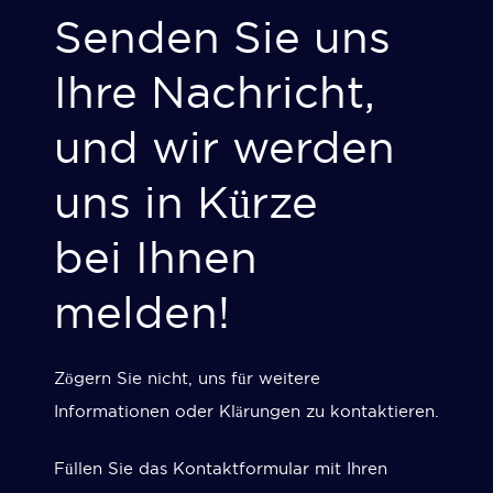
Senden Sie uns
Ihre Nachricht,
und wir werden
uns in Kürze
bei Ihnen
melden!
Zögern Sie nicht, uns für weitere
Informationen oder Klärungen zu kontaktieren.
Füllen Sie das Kontaktformular mit Ihren