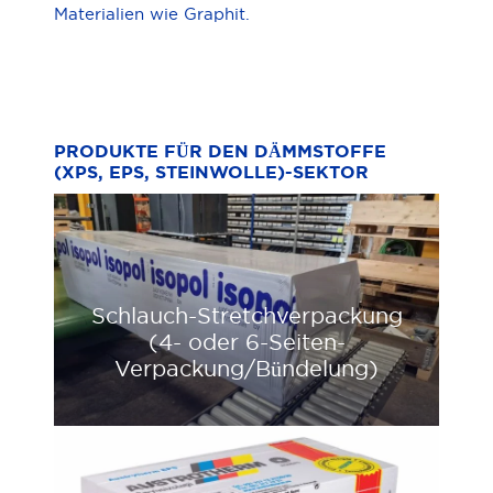
Materialien wie Graphit.
PRODUKTE FÜR DEN DÄMMSTOFFE
(XPS, EPS, STEINWOLLE)-SEKTOR
Schlauch-Stretchverpackung
(4- oder 6-Seiten-
Verpackung/Bündelung)