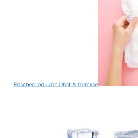
Frischeprodukte: Obst & Gemüse