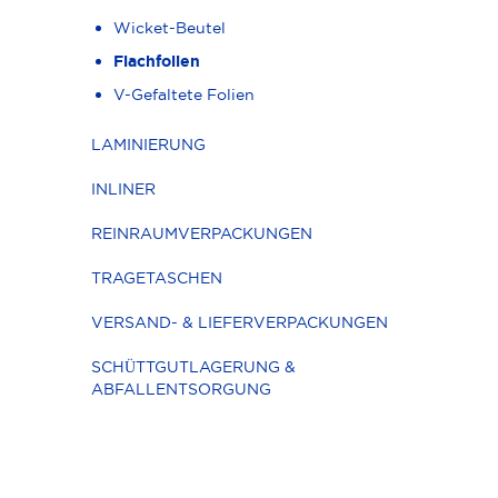
Wicket-Beutel
Flachfolien
V-Gefaltete Folien
LAMINIERUNG
INLINER
REINRAUMVERPACKUNGEN
TRAGETASCHEN
VERSAND- & LIEFERVERPACKUNGEN
SCHÜTTGUTLAGERUNG &
ABFALLENTSORGUNG