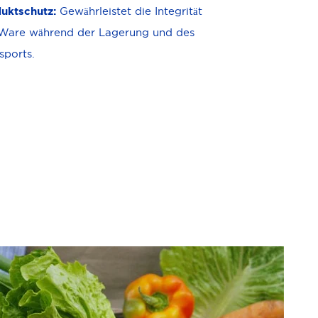
uktschutz:
Gewährleistet die Integrität
Ware während der Lagerung und des
sports.