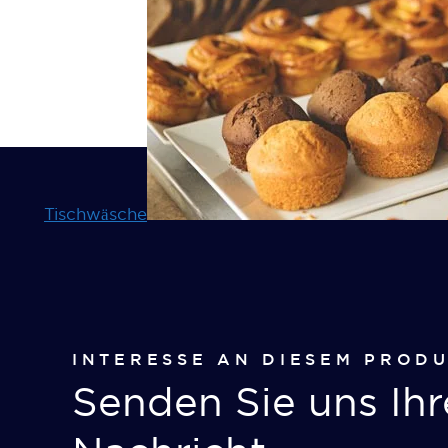
Tischwäsche
INTERESSE AN DIESEM PROD
Senden Sie uns Ihr