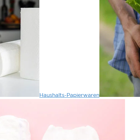
Haushalts-Papierwaren