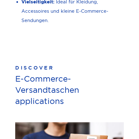
Vielseitigkeit:
Ideal für Kleidung,
Accessoires und kleine E-Commerce-
Sendungen.
DISCOVER
E-Commerce-
Versandtaschen
applications