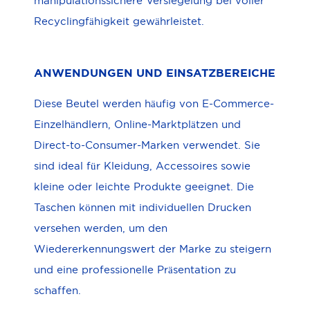
manipulationssichere Versiegelung bei voller
Recyclingfähigkeit gewährleistet.
ANWENDUNGEN UND EINSATZBEREICHE
Diese Beutel werden häufig von E-Commerce-
Einzelhändlern, Online-Marktplätzen und
Direct-to-Consumer-Marken verwendet. Sie
sind ideal für Kleidung, Accessoires sowie
kleine oder leichte Produkte geeignet. Die
Taschen können mit individuellen Drucken
versehen werden, um den
Wiedererkennungswert der Marke zu steigern
und eine professionelle Präsentation zu
schaffen.