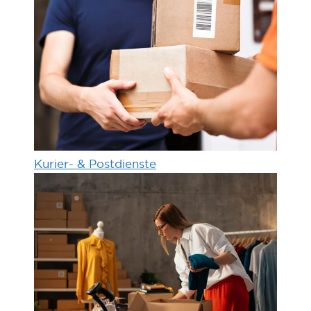
Kurier- & Postdienste