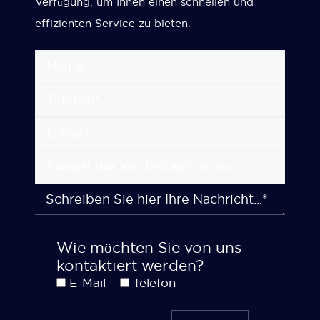
Verfügung, um Ihnen einen schnellen und
effizienten Service zu bieten.
Wie möchten Sie von uns
kontaktiert werden?
E-Mail
Telefon