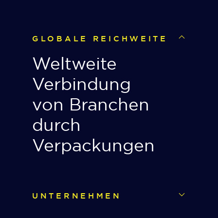
GLOBALE REICHWEITE
Weltweite
Verbindung
von Branchen
durch
Verpackungen
UNTERNEHMEN