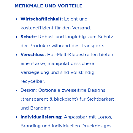
MERKMALE UND VORTEILE
Wirtschaftlichkeit:
Leicht und
kosteneffizient für den Versand.
Schutz:
Robust und langlebig zum Schutz
der Produkte während des Transports.
Verschluss:
Hot-Melt-Klebestreifen bieten
eine starke, manipulationssichere
Versiegelung und sind vollständig
recycelbar.
Design: Optionale zweiseitige Designs
(transparent & blickdicht) für Sichtbarkeit
und Branding.
Individualisierung:
Anpassbar mit Logos,
Branding und individuellen Druckdesigns.