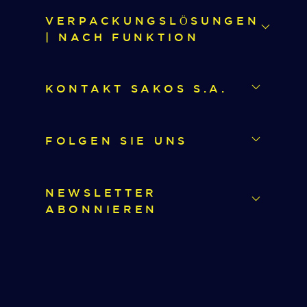
VERPACKUNGSLÖSUNGEN
| NACH FUNKTION
KONTAKT SAKOS S.A.
FOLGEN SIE UNS
NEWSLETTER
ABONNIEREN