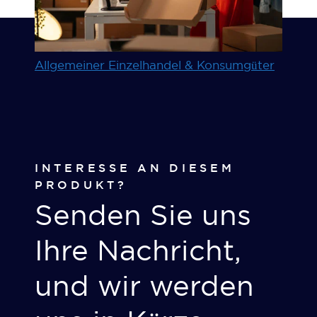
Allgemeiner Einzelhandel & Konsumgüter
INTERESSE AN DIESEM
PRODUKT?
Senden Sie uns
Ihre Nachricht,
und wir werden