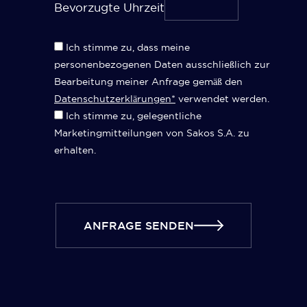
Bevorzugte Uhrzeit
Ich stimme zu, dass meine
personenbezogenen Daten ausschließlich zur
Bearbeitung meiner Anfrage gemäß den
Datenschutzerklärungen*
verwendet werden.
Ich stimme zu, gelegentliche
Marketingmitteilungen von Sakos S.A. zu
erhalten.
ANFRAGE SENDEN