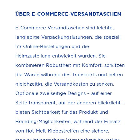
ÜBER E-COMMERCE-VERSANDTASCHEN
E-Commerce-Versandtaschen sind leichte,
langlebige Verpackungslösungen, die speziell
für Online-Bestellungen und die
Heimzustellung entwickelt wurden. Sie
kombinieren Robustheit mit Komfort, schützen
die Waren während des Transports und helfen
gleichzeitig, die Versandkosten zu senken.
Optionale zweiseitige Designs – auf einer
Seite transparent, auf der anderen blickdicht –
bieten Sichtbarkeit für das Produkt und
Branding-Möglichkeiten, während der Einsatz
von Hot-Melt-Klebestreifen eine sichere,