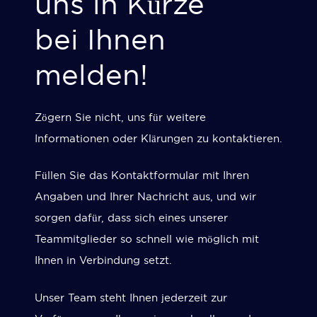
uns in Kürze
bei Ihnen
melden!
Zögern Sie nicht, uns für weitere
Informationen oder Klärungen zu kontaktieren.
Füllen Sie das Kontaktformular mit Ihren
Angaben und Ihrer Nachricht aus, und wir
sorgen dafür, dass sich eines unserer
Teammitglieder so schnell wie möglich mit
Ihnen in Verbindung setzt.
Unser Team steht Ihnen jederzeit zur