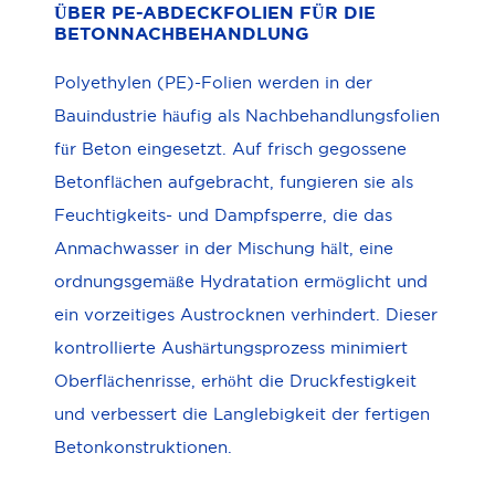
ÜBER PE-ABDECKFOLIEN FÜR DIE
BETONNACHBEHANDLUNG
Polyethylen (PE)-Folien werden in der
Bauindustrie häufig als Nachbehandlungsfolien
für Beton eingesetzt. Auf frisch gegossene
Betonflächen aufgebracht, fungieren sie als
Feuchtigkeits- und Dampfsperre, die das
Anmachwasser in der Mischung hält, eine
ordnungsgemäße Hydratation ermöglicht und
ein vorzeitiges Austrocknen verhindert. Dieser
kontrollierte Aushärtungsprozess minimiert
Oberflächenrisse, erhöht die Druckfestigkeit
und verbessert die Langlebigkeit der fertigen
Betonkonstruktionen.