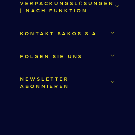
VERPACKUNGSLÖSUNGEN
| NACH FUNKTION
KONTAKT SAKOS S.A.
FOLGEN SIE UNS
NEWSLETTER
ABONNIEREN