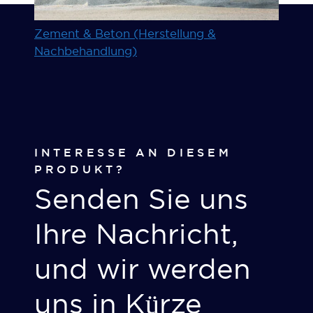
Zement & Beton (Herstellung &
Nachbehandlung)
INTERESSE AN DIESEM
PRODUKT?
Senden Sie uns
Ihre Nachricht,
und wir werden
uns in Kürze