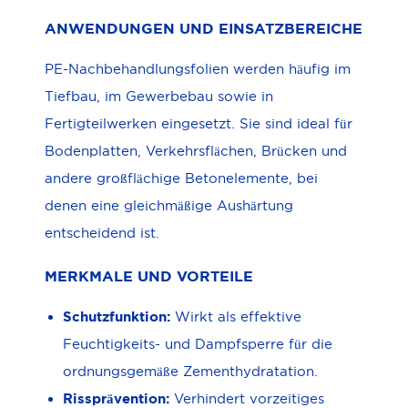
ANWENDUNGEN UND EINSATZBEREICHE
PE-Nachbehandlungsfolien werden häufig im
Tiefbau, im Gewerbebau sowie in
Fertigteilwerken eingesetzt. Sie sind ideal für
Bodenplatten, Verkehrsflächen, Brücken und
andere großflächige Betonelemente, bei
denen eine gleichmäßige Aushärtung
entscheidend ist.
MERKMALE UND VORTEILE
Schutzfunktion:
Wirkt als effektive
Feuchtigkeits- und Dampfsperre für die
ordnungsgemäße Zementhydratation.
Rissprävention:
Verhindert vorzeitiges