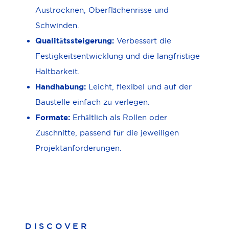
Austrocknen, Oberflächenrisse und
Schwinden.
Qualitätssteigerung:
Verbessert die
Festigkeitsentwicklung und die langfristige
Haltbarkeit.
Handhabung:
Leicht, flexibel und auf der
Baustelle einfach zu verlegen.
Formate:
Erhältlich als Rollen oder
Zuschnitte, passend für die jeweiligen
Projektanforderungen.
DISCOVER