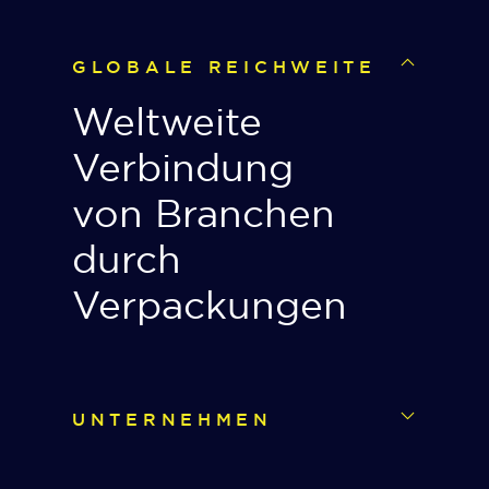
GLOBALE REICHWEITE
Weltweite
Verbindung
von Branchen
durch
Verpackungen
UNTERNEHMEN