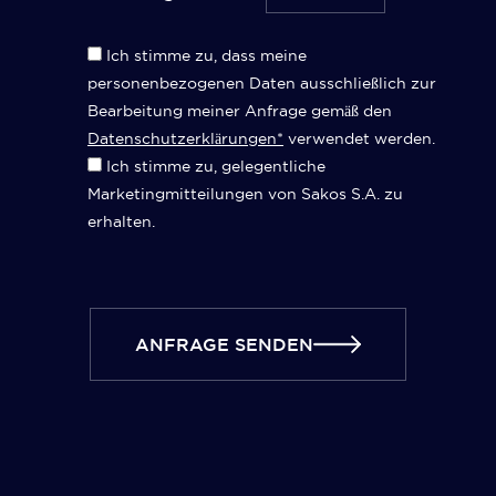
Ich stimme zu, dass meine
personenbezogenen Daten ausschließlich zur
Bearbeitung meiner Anfrage gemäß den
Datenschutzerklärungen*
verwendet werden.
Ich stimme zu, gelegentliche
Marketingmitteilungen von Sakos S.A. zu
erhalten.
ANFRAGE SENDEN