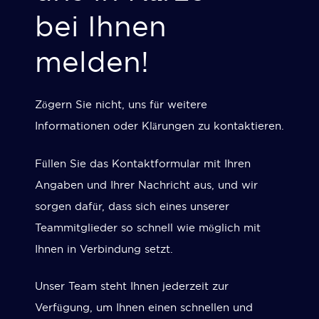
bei Ihnen
melden!
Zögern Sie nicht, uns für weitere
Informationen oder Klärungen zu kontaktieren.
Füllen Sie das Kontaktformular mit Ihren
Angaben und Ihrer Nachricht aus, und wir
sorgen dafür, dass sich eines unserer
Teammitglieder so schnell wie möglich mit
Ihnen in Verbindung setzt.
Unser Team steht Ihnen jederzeit zur
Verfügung, um Ihnen einen schnellen und