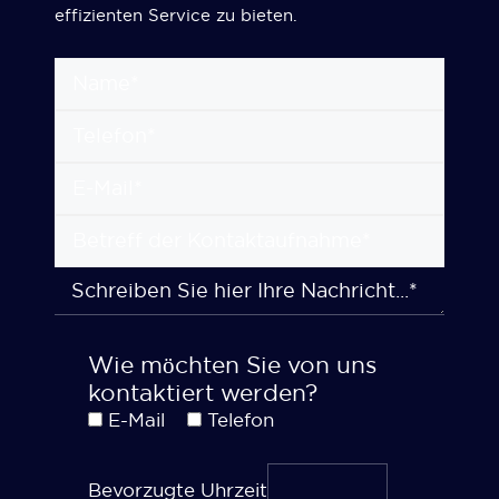
effizienten Service zu bieten.
Wie möchten Sie von uns
kontaktiert werden?
E-Mail
Telefon
Bevorzugte Uhrzeit