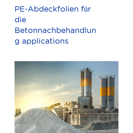
PE-Abdeckfolien für
die
Betonnachbehandlun
g applications