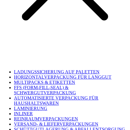
LADUNGSSICHERUNG AUF PALETTEN
HORIZONTALVERPACKUNG FÜR LANGGUT
MULTIPACKS & ETIKETTEN
FFS (FORM-FILL-SEAL) &
SCHWERGUTVERPACKUNG
AUTOMATISIERTE VERPACKUNG FÜR
HAUSHALTSWAREN
LAMINIERUNG
INLINER
REINRAUMVERPACKUNGEN
VERSAND- & LIEFERVERPACKUNGEN
SCHÜTTGUTLAGERUNG & ABFALLENTSORGUNG