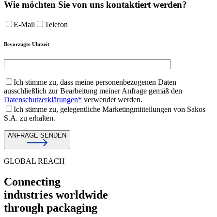
Wie möchten Sie von uns kontaktiert werden?
E-Mail
Telefon
Bevorzugte Uhrzeit
Ich stimme zu, dass meine personenbezogenen Daten
ausschließlich zur Bearbeitung meiner Anfrage gemäß den
Datenschutzerklärungen*
verwendet werden.
Ich stimme zu, gelegentliche Marketingmitteilungen von Sakos
S.A. zu erhalten.
ANFRAGE SENDEN
GLOBAL REACH
Connecting
industries worldwide
through packaging