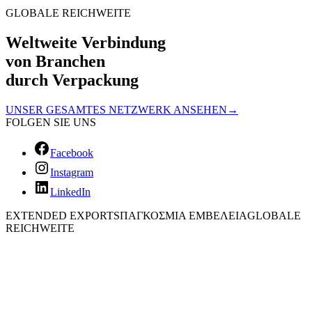
GLOBALE REICHWEITE
Weltweite Verbindung
von Branchen
durch Verpackung
UNSER GESAMTES NETZWERK ANSEHEN
→
FOLGEN SIE UNS
Facebook
Instagram
LinkedIn
EXTENDED EXPORTS
ΠΑΓΚΟΣΜΙΑ ΕΜΒΕΛΕΙΑ
GLOBALE
REICHWEITE