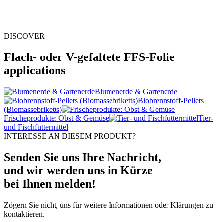
DISCOVER
Flach- oder V-gefaltete FFS-Folie
applications
Blumenerde & Gartenerde
Biobrennstoff-Pellets
(Biomassebriketts)
Frischeprodukte: Obst & Gemüse
Tier-
und Fischfuttermittel
INTERESSE AN DIESEM PRODUKT?
Senden Sie uns Ihre Nachricht,
und wir werden uns in Kürze
bei Ihnen melden!
Zögern Sie nicht, uns für weitere Informationen oder Klärungen zu
kontaktieren.