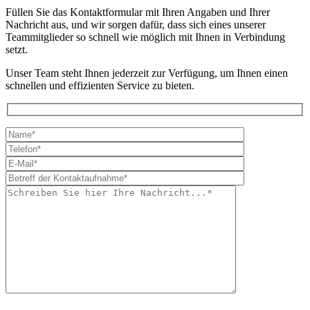
Füllen Sie das Kontaktformular mit Ihren Angaben und Ihrer
Nachricht aus, und wir sorgen dafür, dass sich eines unserer
Teammitglieder so schnell wie möglich mit Ihnen in Verbindung
setzt.
Unser Team steht Ihnen jederzeit zur Verfügung, um Ihnen einen
schnellen und effizienten Service zu bieten.