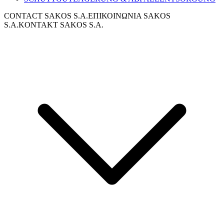
CONTACT SAKOS S.A.
ΕΠΙΚΟΙΝΩΝΙΑ SAKOS
S.A.
KONTAKT SAKOS S.A.