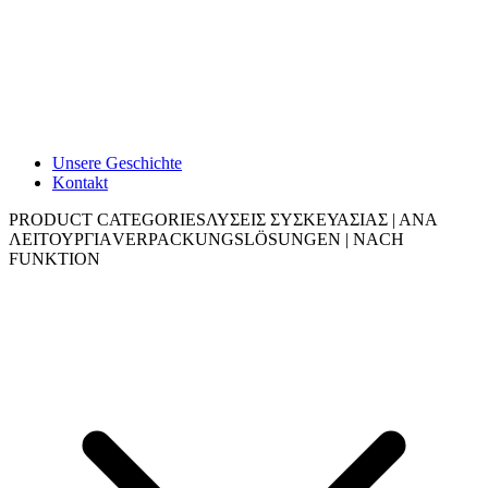
Unsere Geschichte
Kontakt
PRODUCT CATEGORIES
ΛΥΣΕΙΣ ΣΥΣΚΕΥΑΣΙΑΣ | ΑΝΑ
ΛΕΙΤΟΥΡΓΙΑ
VERPACKUNGSLÖSUNGEN | NACH
FUNKTION