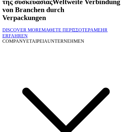
της συσκευασίας
Weltweite Verbindung
von Branchen durch
Verpackungen
DISCOVER MORE
ΜΑΘΕΤΕ ΠΕΡΙΣΣΟΤΕΡΑ
MEHR
ERFAHREN
COMPANY
ΕΤΑΙΡΕΙΑ
UNTERNEHMEN