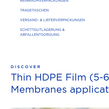
REINRAUMVERPACKUNGEN
TRAGETASCHEN
VERSAND- & LIEFERVERPACKUNGEN
SCHÜTTGUTLAGERUNG &
ABFALLENTSORGUNG
DISCOVER
Thin HDPE Film (5-6
Membranes applicat