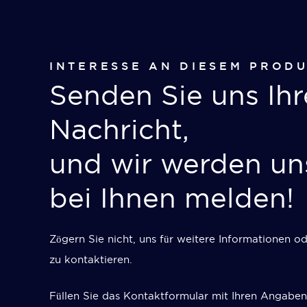
INTERESSE AN DIESEM PROD
Senden Sie uns Ihr
Nachricht,
und wir werden uns
bei Ihnen melden!
Zögern Sie nicht, uns für weitere Informationen o
zu kontaktieren.
Füllen Sie das Kontaktformular mit Ihren Angaben