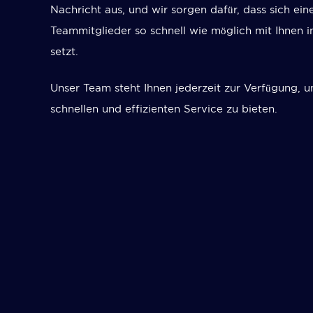
Nachricht aus, und wir sorgen dafür, dass sich ein
Teammitglieder so schnell wie möglich mit Ihnen 
setzt.
Unser Team steht Ihnen jederzeit zur Verfügung, 
schnellen und effizienten Service zu bieten.