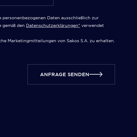
e personenbezogenen Daten ausschließlich zur
e gemäß den
Datenschutzerklärungen*
verwendet
che Marketingmitteilungen von Sakos S.A. zu erhalten.
ANFRAGE SENDEN