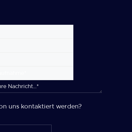
on uns kontaktiert werden?