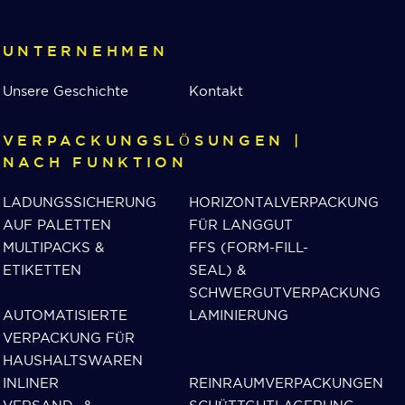
UNTERNEHMEN
Unsere Geschichte
Kontakt
VERPACKUNGSLÖSUNGEN |
NACH FUNKTION
LADUNGSSICHERUNG
HORIZONTALVERPACKUNG
AUF PALETTEN
FÜR LANGGUT
MULTIPACKS &
FFS (FORM-FILL-
ETIKETTEN
SEAL) &
SCHWERGUTVERPACKUNG
AUTOMATISIERTE
LAMINIERUNG
VERPACKUNG FÜR
HAUSHALTSWAREN
INLINER
REINRAUMVERPACKUNGEN