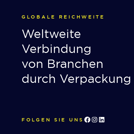
GLOBALE REICHWEITE
Weltweite
Verbindung
von Branchen
durch Verpackung
Facebook
Instagram
LinkedIn
FOLGEN SIE UNS