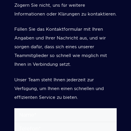
Zögern Sie nicht, uns für weitere
Informationen oder Klärungen zu kontaktieren.
Füllen Sie das Kontaktformular mit Ihren
Angaben und Ihrer Nachricht aus, und wir
sorgen dafür, dass sich eines unserer
Teammitglieder so schnell wie möglich mit
Ihnen in Verbindung setzt.
Unser Team steht Ihnen jederzeit zur
Verfügung, um Ihnen einen schnellen und
effizienten Service zu bieten.