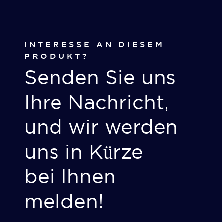
INTERESSE AN DIESEM
PRODUKT?
Senden Sie uns
Ihre Nachricht,
und wir werden
uns in Kürze
bei Ihnen
melden!