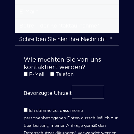
Wie möchten Sie von uns
kontaktiert werden?
E-Mail
Telefon
Bevorzugte Uhrzeit
Ich stimme zu, dass meine
personenbezogenen Daten ausschließlich zur
Bearbeitung meiner Anfrage gemäß den
Datenschutzerklärungen*
verwendet werden.