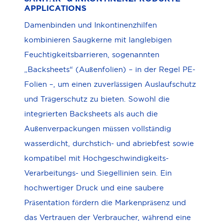
APPLICATIONS
Damenbinden und Inkontinenzhilfen
kombinieren Saugkerne mit langlebigen
Feuchtigkeitsbarrieren, sogenannten
„Backsheets“ (Außenfolien) – in der Regel PE-
Folien –, um einen zuverlässigen Auslaufschutz
und Trägerschutz zu bieten. Sowohl die
integrierten Backsheets als auch die
Außenverpackungen müssen vollständig
wasserdicht, durchstich- und abriebfest sowie
kompatibel mit Hochgeschwindigkeits-
Verarbeitungs- und Siegellinien sein. Ein
hochwertiger Druck und eine saubere
Präsentation fördern die Markenpräsenz und
das Vertrauen der Verbraucher, während eine