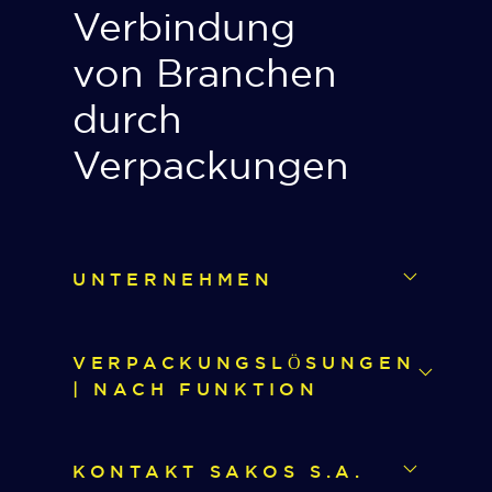
Verbindung
von Branchen
durch
Verpackungen
UNTERNEHMEN
VERPACKUNGSLÖSUNGEN
| NACH FUNKTION
KONTAKT SAKOS S.A.