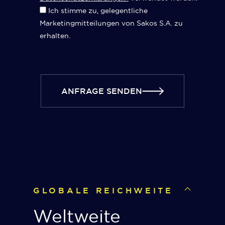
Ich stimme zu, gelegentliche
Marketingmitteilungen von Sakos S.A. zu
erhalten.
ANFRAGE SENDEN
GLOBALE REICHWEITE
Weltweite