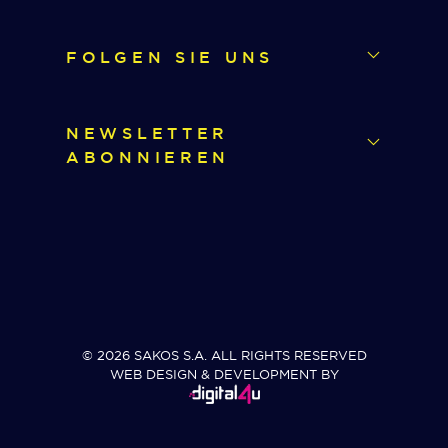
FOLGEN SIE UNS
NEWSLETTER
ABONNIEREN
© 2026 SAKOS S.A. ALL RIGHTS RESERVED
WEB DESIGN & DEVELOPMENT BY