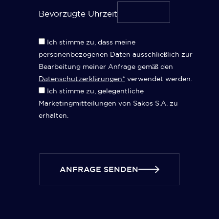
Bevorzugte Uhrzeit
Ich stimme zu, dass meine
personenbezogenen Daten ausschließlich zur
Bearbeitung meiner Anfrage gemäß den
Datenschutzerklärungen*
verwendet werden.
Ich stimme zu, gelegentliche
Marketingmitteilungen von Sakos S.A. zu
erhalten.
ANFRAGE SENDEN