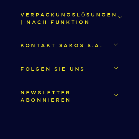
VERPACKUNGSLÖSUNGEN
| NACH FUNKTION
KONTAKT SAKOS S.A.
FOLGEN SIE UNS
NEWSLETTER
ABONNIEREN