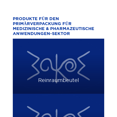
PRODUKTE FÜR DEN
PRIMÄRVERPACKUNG FÜR
MEDIZINISCHE & PHARMAZEUTISCHE
ANWENDUNGEN-SEKTOR
Reinraumbeutel