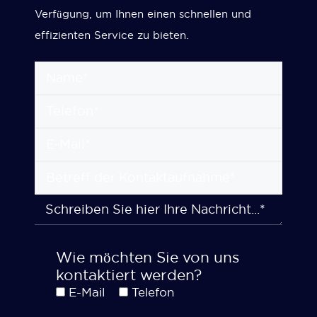
Verfügung, um Ihnen einen schnellen und
effizienten Service zu bieten.
Wie möchten Sie von uns
kontaktiert werden?
E-Mail
Telefon