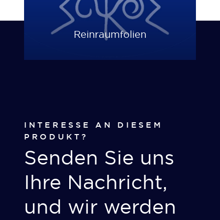
Reinraumfolien
INTERESSE AN DIESEM
PRODUKT?
Senden Sie uns
Ihre Nachricht,
und wir werden