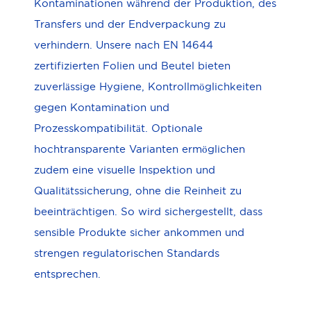
Kontaminationen während der Produktion, des
Transfers und der Endverpackung zu
verhindern. Unsere nach EN 14644
zertifizierten Folien und Beutel bieten
zuverlässige Hygiene, Kontrollmöglichkeiten
gegen Kontamination und
Prozesskompatibilität. Optionale
hochtransparente Varianten ermöglichen
zudem eine visuelle Inspektion und
Qualitätssicherung, ohne die Reinheit zu
beeinträchtigen. So wird sichergestellt, dass
sensible Produkte sicher ankommen und
strengen regulatorischen Standards
entsprechen.