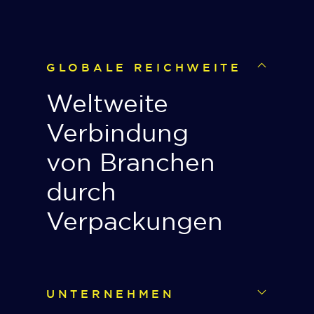
GLOBALE REICHWEITE
Weltweite
Verbindung
von Branchen
durch
Verpackungen
UNTERNEHMEN