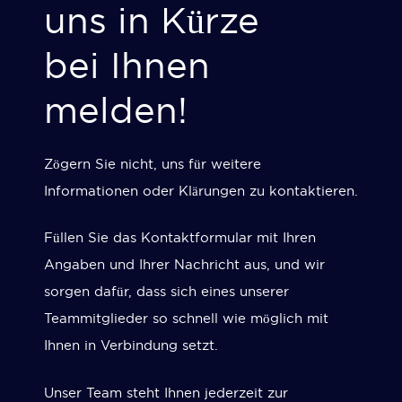
uns in Kürze
bei Ihnen
melden!
Zögern Sie nicht, uns für weitere
Informationen oder Klärungen zu kontaktieren.
Füllen Sie das Kontaktformular mit Ihren
Angaben und Ihrer Nachricht aus, und wir
sorgen dafür, dass sich eines unserer
Teammitglieder so schnell wie möglich mit
Ihnen in Verbindung setzt.
Unser Team steht Ihnen jederzeit zur