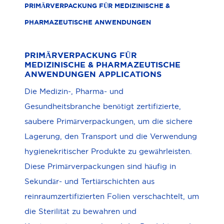
PRIMÄRVERPACKUNG FÜR MEDIZINISCHE &
PHARMAZEUTISCHE ANWENDUNGEN
PRIMÄRVERPACKUNG FÜR
MEDIZINISCHE & PHARMAZEUTISCHE
ANWENDUNGEN APPLICATIONS
Die Medizin-, Pharma- und
Gesundheitsbranche benötigt zertifizierte,
saubere Primärverpackungen, um die sichere
Lagerung, den Transport und die Verwendung
hygienekritischer Produkte zu gewährleisten.
Diese Primärverpackungen sind häufig in
Sekundär- und Tertiärschichten aus
reinraumzertifizierten Folien verschachtelt, um
die Sterilität zu bewahren und